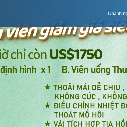
Doanh n