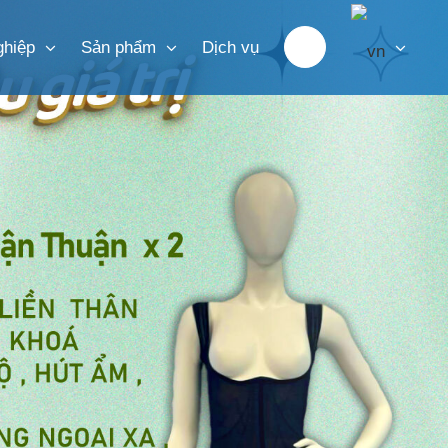
ghiệp
Sản phẩm
Dịch vụ