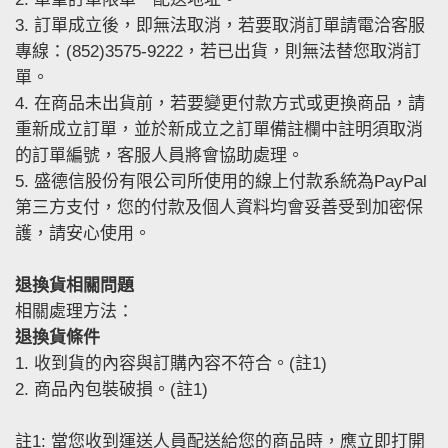
3. 訂單成立後，即無法取消，若要取消訂單請電洽客服
專線：(852)3575-9222，若已出貨，則無法替您取消訂
單。
4. 在商品未出貨前，若要變更付款方式或更換商品，請
重新成立訂單，並於新成立之訂單備註欄中註明須取消
的訂單編號，客服人員將會協助處理。
5. 盛德信股份有限公司所使用的線上付款系統為PayPal
第三方支付，您的付款及個人資料均會妥善受到加密保
護，請安心使用。
退換貨相關問題
相關處理方法：
退換貨條件
1. 收到貨的內容與訂購內容不符合。(註1)
2. 商品內包裝破損。(註1)
註1: 當您收到運送人員配送給您的商品時，應立即打開