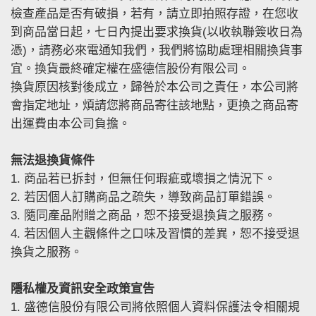
檢查產品是否有破損，若有，請立即拍照存證，在您收
到商品當日起，七日內提出要求換貨(以收執聯簽收日為
憑)，請務必來電通知我們，我們將協助處理相關換貨事
宜。換貨最終確定權在盛德信股份有限公司。
換貨原因核對後成立，歸咎於本公司之責任，本公司將
會指定地址，煩請您將商品寄往該地點，更換之商品寄
出運費由本公司負擔。
無法退換貨條件
1. 商品若已拆封，但無任何瑕疵或壞損之情況下。
2. 若因個人訂購商品之疏失，導致商品訂單錯誤。
3. 隨同產品附贈之商品，恕不接受退換貨之服務。
4. 若因個人主觀條件之口味及習慣的差異，恕不接受退
換貨之服務。
隱私權及資訊安全政策宣告
1. 盛德信股份有限公司將依照個人資料保護法令相關規