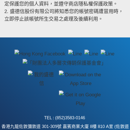
定保護您的個人資料，並遵守商店隱私權保護政策。
2. 盛德信股份有限公司將知悉您的帳號密碼遭冒用時，
立即停止該帳號所生交易之處理及後續利用。
TEL : (852)3583-0146
香港九龍佐敦彌敦道 301-309號 嘉賓商業大廈 8樓 810 A室 (佐敦道