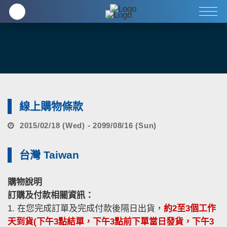
企業
全方位健康養生
客服中心
線上購物條款
2015/02/18 (Wed) - 2099/08/16 (Sun)
台灣 Taiwan
購物說明
訂購及付款相關資訊：
1. 在您完成訂單及完成付款後隔日出貨，
約2至3個工作
天到貨(下午3點結單，下午3點前下單當日發貨，下午3