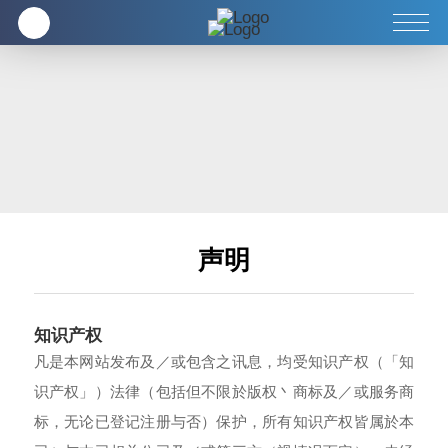
企业
全方位健康养生
客服中心
声明
知识产权
凡是本网站发布及／或包含之讯息，均受知识产权（「知
识产权」）法律（包括但不限於版权丶商标及／或服务商
标，无论已登记注册与否）保护，所有知识产权皆属於本