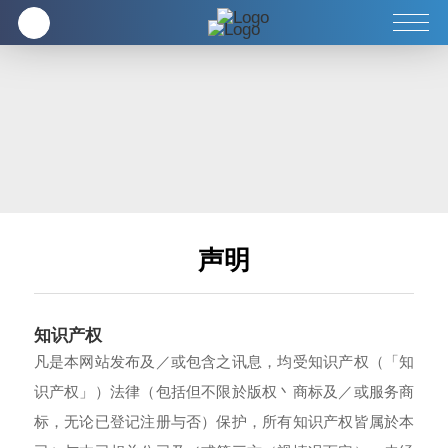
企业
全方位健康养生
客服中心
声明
知识产权
凡是本网站发布及／或包含之讯息，均受知识产权（「知
识产权」）法律（包括但不限於版权丶商标及／或服务商
标，无论已登记注册与否）保护，所有知识产权皆属於本