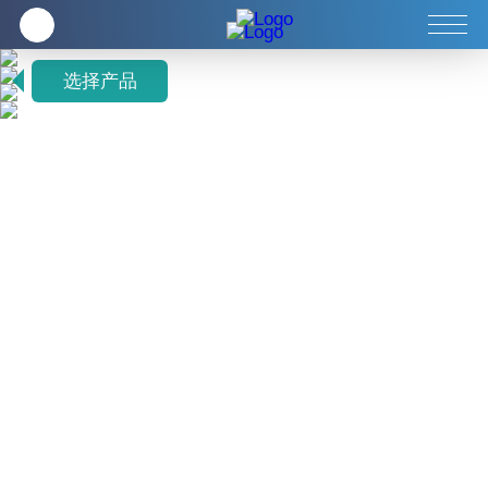
企业
全方位健康养生
客服中心
选择产品