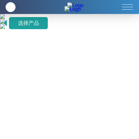
企业
全方位健康养生
客服中心
选择产品