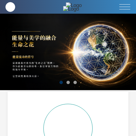
企業
全方位健康養生
客服中心