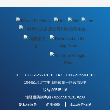
TEL : +886-2-2550-9191 FAX : +886-2-2550-6161
104451台北市中山區敬業一路97號5樓
統編:80545118
性騷擾防制專線 / 02-2550 9191 #208
隱私權政策
使用條款
產品責任保險