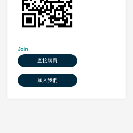
Join
直接購買
加入我們